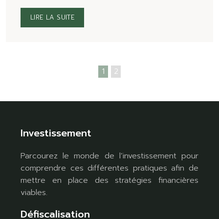
LIRE LA SUITE
1
2
Investissement
Parcourez le monde de l’investissement pour
comprendre ces différentes pratiques afin de
mettre en place des stratégies financières
viables.
Défiscalisation