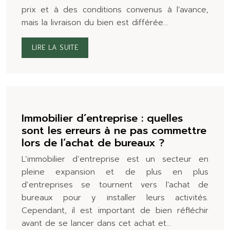
prix et à des conditions convenus à l’avance,
mais la livraison du bien est différée…
LIRE LA SUITE
Immobilier d’entreprise : quelles
sont les erreurs à ne pas commettre
lors de l’achat de bureaux ?
L’immobilier d’entreprise est un secteur en
pleine expansion et de plus en plus
d’entreprises se tournent vers l’achat de
bureaux pour y installer leurs activités.
Cependant, il est important de bien réfléchir
avant de se lancer dans cet achat et…