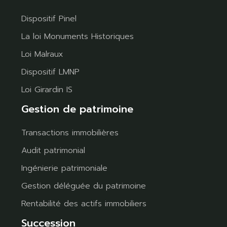
Dispositif Pinel
La loi Monuments Historiques
Loi Malraux
Dispositif LMNP
Loi Girardin IS
Gestion de patrimoine
Transactions immobilières
Audit patrimonial
Ingénierie patrimoniale
Gestion déléguée du patrimoine
Rentabilité des actifs immobiliers
Succession